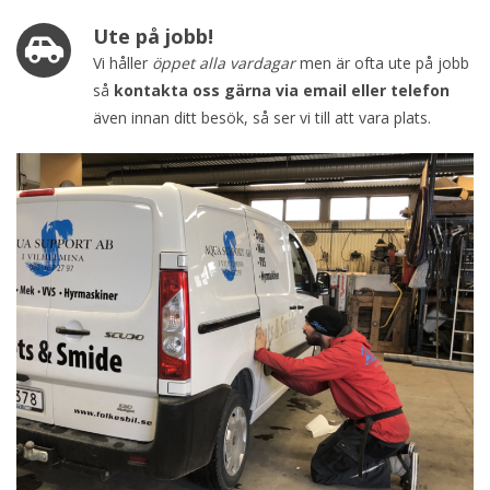
Ute på jobb!
Vi håller
öppet alla vardagar
men är ofta ute på jobb
så
kontakta oss gärna via email eller telefon
även innan ditt besök, så ser vi till att vara plats.